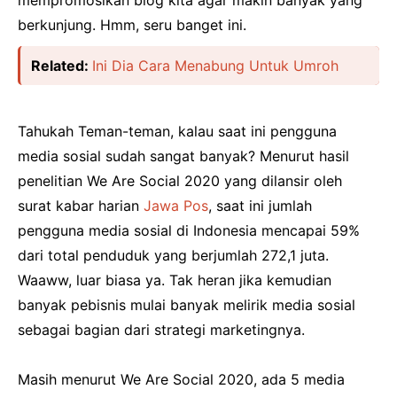
berkunjung. Hmm, seru banget ini.
Related:
Ini Dia Cara Menabung Untuk Umroh
Tahukah Teman-teman, kalau saat ini pengguna
media sosial sudah sangat banyak? Menurut hasil
penelitian We Are Social 2020 yang dilansir oleh
surat kabar harian
Jawa Pos
, saat ini jumlah
pengguna media sosial di Indonesia mencapai 59%
dari total penduduk yang berjumlah 272,1 juta.
Waaww, luar biasa ya. Tak heran jika kemudian
banyak pebisnis mulai banyak melirik media sosial
sebagai bagian dari strategi marketingnya.
Masih menurut We Are Social 2020, ada 5 media