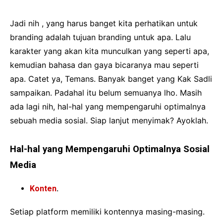
Jadi nih , yang harus banget kita perhatikan untuk
branding adalah tujuan branding untuk apa. Lalu
karakter yang akan kita munculkan yang seperti apa,
kemudian bahasa dan gaya bicaranya mau seperti
apa. Catet ya, Temans. Banyak banget yang Kak Sadli
sampaikan. Padahal itu belum semuanya lho. Masih
ada lagi nih, hal-hal yang mempengaruhi optimalnya
sebuah media sosial. Siap lanjut menyimak? Ayoklah.
Hal-hal yang Mempengaruhi Optimalnya Sosial
Media
Konten
.
Setiap platform memiliki kontennya masing-masing.