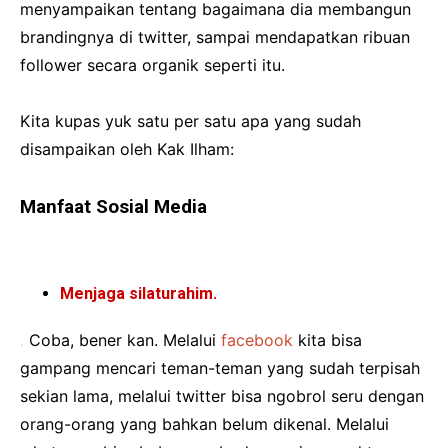
menyampaikan tentang bagaimana dia membangun
brandingnya di twitter, sampai mendapatkan ribuan
follower secara organik seperti itu.
Kita kupas yuk satu per satu apa yang sudah
disampaikan oleh Kak Ilham:
Manfaat Sosial Media
Menjaga silaturahim.
.
Coba, bener kan. Melalui
facebook
kita bisa
gampang mencari teman-teman yang sudah terpisah
sekian lama, melalui twitter bisa ngobrol seru dengan
orang-orang yang bahkan belum dikenal. Melalui