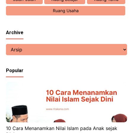
Ruang Usaha
Archive
Popular
10 Cara Menanamkan Nilai Islam pada Anak sejak