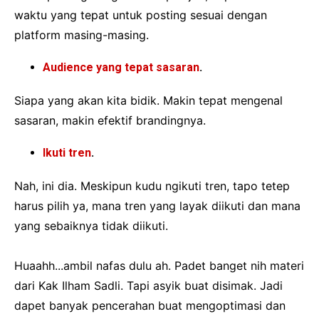
waktu yang tepat untuk posting sesuai dengan
platform masing-masing.
Audience yang tepat sasaran
.
Siapa yang akan kita bidik. Makin tepat mengenal
sasaran, makin efektif brandingnya.
Ikuti tren
.
Nah, ini dia. Meskipun kudu ngikuti tren, tapo tetep
harus pilih ya, mana tren yang layak diikuti dan mana
yang sebaiknya tidak diikuti.
Huaahh...ambil nafas dulu ah. Padet banget nih materi
dari Kak Ilham Sadli. Tapi asyik buat disimak. Jadi
dapet banyak pencerahan buat mengoptimasi dan