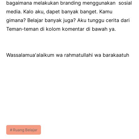
bagaimana melakukan branding menggunakan sosial
media. Kalo aku, dapet banyak banget. Kamu
gimana? Belajar banyak juga? Aku tunggu cerita dari
Teman-teman di kolom komentar di bawah ya.
Wassalamua'alaikum wa rahmatullahi wa barakaatuh
Ruang Belajar