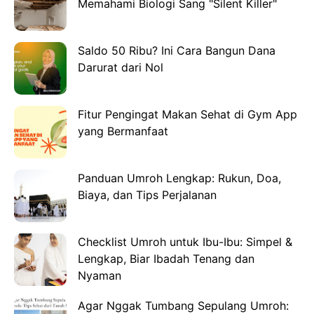
Memahami Biologi Sang "Silent Killer"
Saldo 50 Ribu? Ini Cara Bangun Dana
Darurat dari Nol
Fitur Pengingat Makan Sehat di Gym App
yang Bermanfaat
Panduan Umroh Lengkap: Rukun, Doa,
Biaya, dan Tips Perjalanan
Checklist Umroh untuk Ibu-Ibu: Simpel &
Lengkap, Biar Ibadah Tenang dan
Nyaman
Agar Nggak Tumbang Sepulang Umroh: