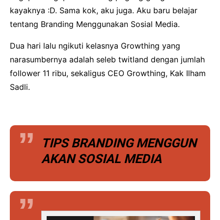
kayaknya :D. Sama kok, aku juga. Aku baru belajar
tentang Branding Menggunakan Sosial Media.
Dua hari lalu ngikuti kelasnya Growthing yang
narasumbernya adalah seleb twitland dengan jumlah
follower 11 ribu, sekaligus CEO Growthing, Kak Ilham
Sadli.
TIPS BRANDING MENGGUN
AKAN SOSIAL MEDIA