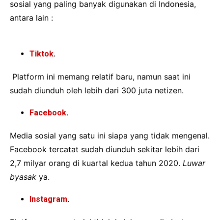
sosial yang paling banyak digunakan di Indonesia,
antara lain :
Tiktok
.
Platform ini memang relatif baru, namun saat ini
sudah diunduh oleh lebih dari 300 juta netizen.
Facebook
.
Media sosial yang satu ini siapa yang tidak mengenal.
Facebook tercatat sudah diunduh sekitar lebih dari
2,7 milyar orang di kuartal kedua tahun 2020.
Luwar
byasak
ya.
Instagram
.