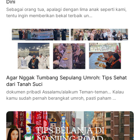
Dini
Sebagai orang tua, apalagi dengan lima anak seperti kami,
tentu ingin memberikan bekal terbaik un…
Agar Nggak Tumbang Sepulang Umroh: Tips Sehat
dari Tanah Suci
dokumen pribadi Assalamu’alaikum Teman-teman… Kalau
kamu sudah pernah berangkat umroh, pasti paham …