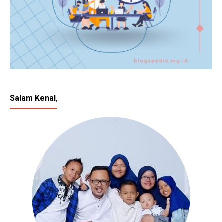
Salam Kenal,