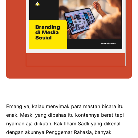
Emang ya, kalau menyimak para mastah bicara itu
enak. Meski yang dibahas itu kontennya berat tapi
nyaman aja diikutin. Kak Ilham Sadli yang dikenal
dengan akunnya Penggemar Rahasia, banyak