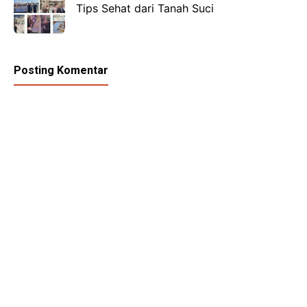
Tips Sehat dari Tanah Suci
Posting Komentar