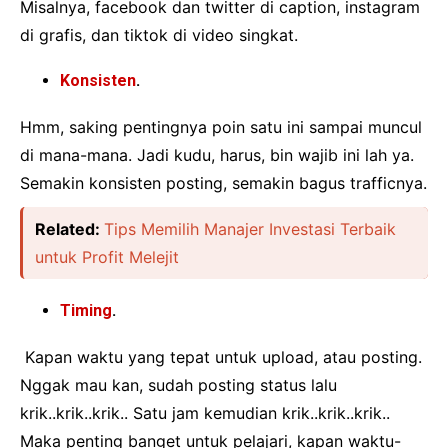
Misalnya, facebook dan twitter di caption, instagram
di grafis, dan tiktok di video singkat.
Konsisten
.
Hmm, saking pentingnya poin satu ini sampai muncul
di mana-mana. Jadi kudu, harus, bin wajib ini lah ya.
Semakin konsisten posting, semakin bagus trafficnya.
Related:
Tips Memilih Manajer Investasi Terbaik
untuk Profit Melejit
Timing
.
Kapan waktu yang tepat untuk upload, atau posting.
Nggak mau kan, sudah posting status lalu
krik..krik..krik.. Satu jam kemudian krik..krik..krik..
Maka penting banget untuk pelajari, kapan waktu-