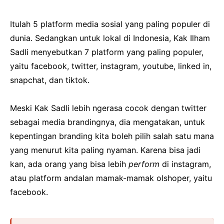
Itulah 5 platform media sosial yang paling populer di
dunia. Sedangkan untuk lokal di Indonesia, Kak Ilham
Sadli menyebutkan 7 platform yang paling populer,
yaitu facebook, twitter, instagram, youtube, linked in,
snapchat, dan tiktok.
Meski Kak Sadli lebih ngerasa cocok dengan twitter
sebagai media brandingnya, dia mengatakan, untuk
kepentingan branding kita boleh pilih salah satu mana
yang menurut kita paling nyaman. Karena bisa jadi
kan, ada orang yang bisa lebih
perform
di instagram,
atau platform andalan mamak-mamak olshoper, yaitu
facebook.