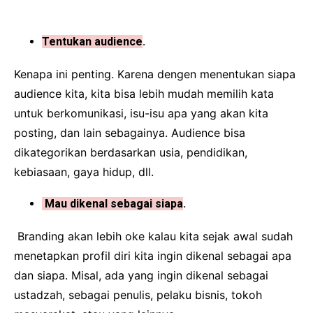
Tentukan audience
.
Kenapa ini penting. Karena dengen menentukan siapa
audience kita, kita bisa lebih mudah memilih kata
untuk berkomunikasi, isu-isu apa yang akan kita
posting, dan lain sebagainya. Audience bisa
dikategorikan berdasarkan usia, pendidikan,
kebiasaan, gaya hidup, dll.
Mau dikenal sebagai siapa
.
Branding akan lebih oke kalau kita sejak awal sudah
menetapkan profil diri kita ingin dikenal sebagai apa
dan siapa. Misal, ada yang ingin dikenal sebagai
ustadzah, sebagai penulis, pelaku bisnis, tokoh