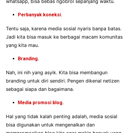
whatsapp, bisa bebas ngobrol sepanjang waktu.
Perbanyak koneksi.
Tentu saja, karena media sosial nyaris banpa batas.
Jadi kita bisa masuk ke berbagai macam komunitas
yang kita mau.
Branding
.
Nah, ini nih yang asyik. Kita bisa membangun
branding untuk diri sendiri. Pengen dikenal netizen
sebagai siapa dan bagaimana.
Media promosi blog
.
Hal yang tidak kalah penting adalah, media sosial
bisa digunakan untuk mengenalkan dan
mempromosikan blog kita agar makin banyak yang