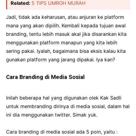
Related:
5 TIPS UMROH MURAH
Jadi, tidak ada keharusan, atau anjuran ke platform
mana yang akan dipilih. Kembali kepada tujuan awal
branding, tentu lebih masuk akal jika disarankan kita
menggunakan platform manapun yang kita lebih
sering pakai. Iyalah, bagaimana bisa eksis kalau kita
gunakan platform yang jarang dipakai. Iya kan?
Cara Branding di Media Sosial
Inilah beberapa hal yang digunakan olek Kak Sadli
untuk membranding dirinya di media sosial, dalam hal
ini dia menggunakan twitter. Simak yuk.
Cara branding di media sosial ada 5 poin, yaitu :