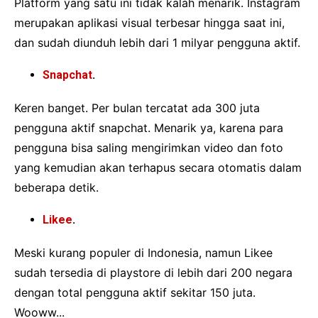
Platform yang satu ini tidak kalah menarik. Instagram
merupakan aplikasi visual terbesar hingga saat ini,
dan sudah diunduh lebih dari 1 milyar pengguna aktif.
Snapchat
.
Keren banget. Per bulan tercatat ada 300 juta
pengguna aktif snapchat. Menarik ya, karena para
pengguna bisa saling mengirimkan video dan foto
yang kemudian akan terhapus secara otomatis dalam
beberapa detik.
Likee
.
Meski kurang populer di Indonesia, namun Likee
sudah tersedia di playstore di lebih dari 200 negara
dengan total pengguna aktif sekitar 150 juta.
Wooww...