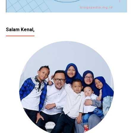
Salam Kenal,