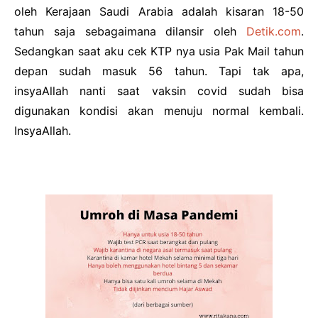
oleh Kerajaan Saudi Arabia adalah kisaran 18-50
tahun saja sebagaimana dilansir oleh
Detik.com
.
Sedangkan saat aku cek KTP nya usia Pak Mail tahun
depan sudah masuk 56 tahun. Tapi tak apa,
insyaAllah nanti saat vaksin covid sudah bisa
digunakan kondisi akan menuju normal kembali.
InsyaAllah.