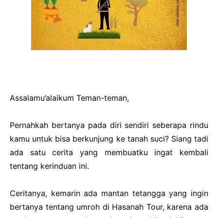
Assalamu’alaikum Teman-teman,
Pernahkah bertanya pada diri sendiri seberapa rindu
kamu untuk bisa berkunjung ke tanah suci? Siang tadi
ada satu cerita yang membuatku ingat kembali
tentang kerinduan ini.
Ceritanya
, kemarin ada mantan tetangga yang ingin
bertanya tentang umroh di Hasanah Tour, karena ada