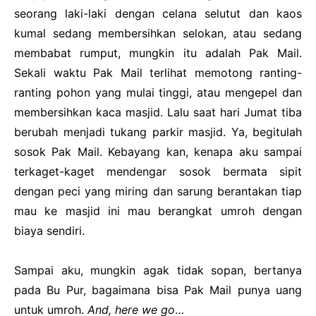
seorang laki-laki dengan celana selutut dan kaos
kumal sedang membersihkan selokan, atau sedang
membabat rumput, mungkin itu adalah Pak Mail.
Sekali waktu Pak Mail terlihat memotong ranting-
ranting pohon yang mulai tinggi, atau mengepel dan
membersihkan kaca masjid. Lalu saat hari Jumat tiba
berubah menjadi tukang parkir masjid. Ya, begitulah
sosok Pak Mail. Kebayang kan, kenapa aku sampai
terkaget-kaget mendengar sosok bermata sipit
dengan peci yang miring dan sarung berantakan tiap
mau ke masjid ini mau berangkat umroh dengan
biaya sendiri.
Sampai aku, mungkin agak tidak sopan, bertanya
pada Bu Pur, bagaimana bisa Pak Mail punya uang
untuk umroh.
And, here we go
…