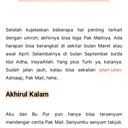
Setelah kujelaskan beberapa hal penting terkait
dengan umroh, akhirnya bisa lega Pak Mailnya. Ada
harapan bisa berangkat di sekitar bulan Maret atau
awal April. Selambatnya di bulan September
ba’da
Idul Adha, insyaAllah. Yang plus Turki ya, katanya.
Sudah jalan jauh, kalau bisa sekalian
jalan-jalan.
Ashiaap, Pak Mail, hehe..
Akhirul Kalam
Aku dan Bu Pur pun hanya bisa tersenyum
mendengar cerita Pak Mail. Senyumku senyum takjub.