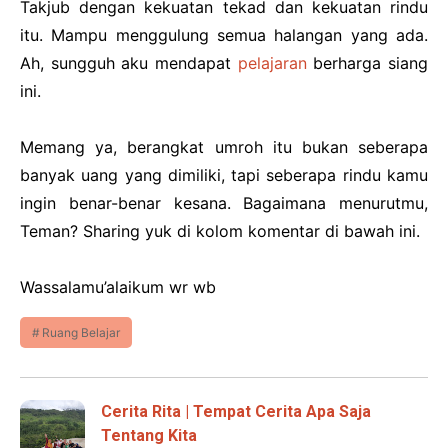
Takjub dengan kekuatan tekad dan kekuatan rindu
itu. Mampu menggulung semua halangan yang ada.
Ah, sungguh aku mendapat
pelajaran
berharga siang
ini.
Memang ya, berangkat umroh itu bukan seberapa
banyak uang yang dimiliki, tapi seberapa rindu kamu
ingin benar-benar kesana. Bagaimana menurutmu,
Teman? Sharing yuk di kolom komentar di bawah ini.
Wassalamu’alaikum wr wb
Ruang Belajar
Cerita Rita | Tempat Cerita Apa Saja
Tentang Kita