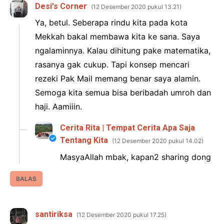
Desi's Corner
12 Desember 2020 pukul 13.21
Ya, betul. Seberapa rindu kita pada kota
Mekkah bakal membawa kita ke sana. Saya
ngalaminnya. Kalau dihitung pake matematika,
rasanya gak cukup. Tapi konsep mencari
rezeki Pak Mail memang benar saya alamin.
Semoga kita semua bisa beribadah umroh dan
haji. Aamiiin.
Cerita Rita | Tempat Cerita Apa Saja
Tentang Kita
12 Desember 2020 pukul 14.02
MasyaAllah mbak, kapan2 sharing dong
BALAS
santiriksa
12 Desember 2020 pukul 17.25