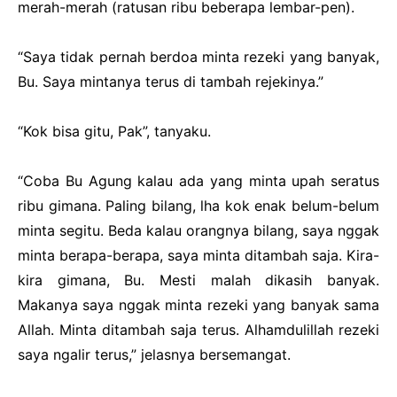
merah-merah (ratusan ribu beberapa lembar-pen).
“Saya tidak pernah berdoa minta rezeki yang banyak,
Bu. Saya mintanya terus di tambah rejekinya.”
“Kok bisa gitu, Pak”, tanyaku.
“Coba Bu Agung kalau ada yang minta upah seratus
ribu gimana. Paling bilang, lha kok enak belum-belum
minta segitu. Beda kalau orangnya bilang, saya nggak
minta berapa-berapa, saya minta ditambah saja. Kira-
kira gimana, Bu. Mesti malah dikasih banyak.
Makanya saya nggak minta rezeki yang banyak sama
Allah. Minta ditambah saja terus. Alhamdulillah rezeki
saya ngalir terus,” jelasnya bersemangat.