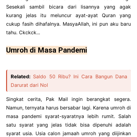
Sesekali sambil bicara dari lisannya yang agak
kurang jelas itu meluncur ayat-ayat Quran yang
cukup fasih dihafalnya. MasyaAllah, ini pun aku baru
tahu. Ckckck...
Umroh di Masa Pandemi
Related:
Saldo 50 Ribu? Ini Cara Bangun Dana
Darurat dari Nol
Singkat cerita, Pak Mail ingin berangkat segera.
Namun, ternyata harus bersabar lagi. Karena umroh di
masa pandemi syarat-syaratnya lebih rumit. Salah
satu syarat yang jelas tidak bisa dipenuhi adalah
syarat usia. Usia calon jamaah umroh yang diijinkan