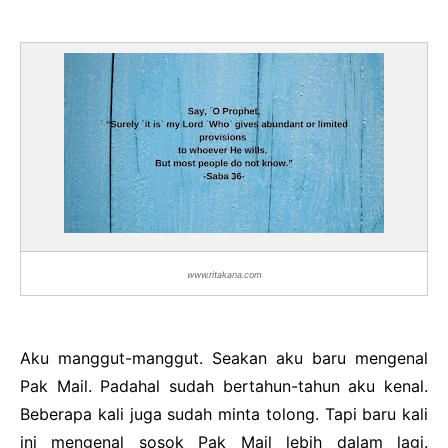
www.ritakana.com
Aku manggut-manggut. Seakan aku baru mengenal
Pak Mail. Padahal sudah bertahun-tahun aku kenal.
Beberapa kali juga sudah minta tolong. Tapi baru kali
ini mengenal sosok Pak Mail lebih dalam lagi.