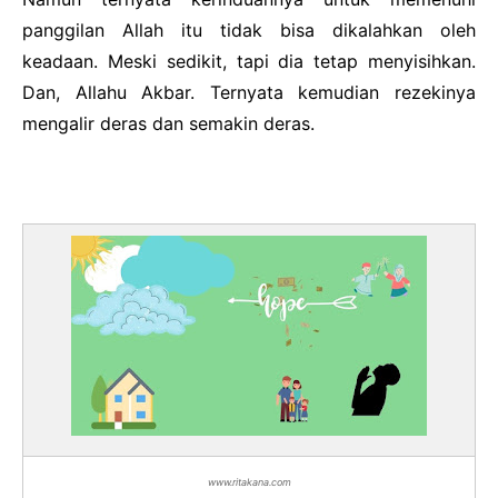
panggilan Allah itu tidak bisa dikalahkan oleh
keadaan. Meski sedikit, tapi dia tetap menyisihkan.
Dan, Allahu Akbar. Ternyata kemudian rezekinya
mengalir deras dan semakin deras.
www.ritakana.com