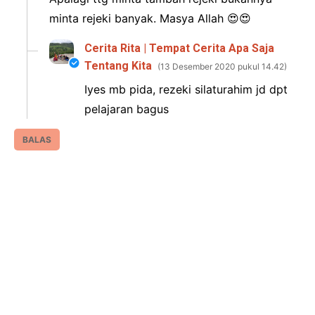
minta rejeki banyak. Masya Allah 😍😍
Cerita Rita | Tempat Cerita Apa Saja
Tentang Kita
13 Desember 2020 pukul 14.42
Iyes mb pida, rezeki silaturahim jd dpt
pelajaran bagus
BALAS