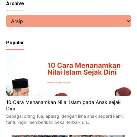
Archive
Popular
10 Cara Menanamkan Nilai Islam pada Anak sejak
Dini
Sebagai orang tua, apalagi dengan lima anak seperti kami,
tentu ingin memberikan bekal terbaik un…