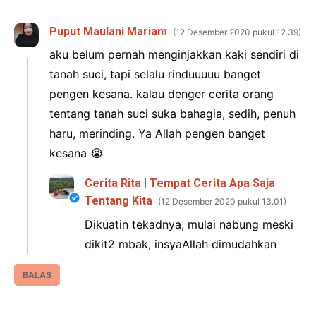
Puput Maulani Mariam
12 Desember 2020 pukul 12.39
aku belum pernah menginjakkan kaki sendiri di
tanah suci, tapi selalu rinduuuuu banget
pengen kesana. kalau denger cerita orang
tentang tanah suci suka bahagia, sedih, penuh
haru, merinding. Ya Allah pengen banget
kesana 😭
Cerita Rita | Tempat Cerita Apa Saja
Tentang Kita
12 Desember 2020 pukul 13.01
Dikuatin tekadnya, mulai nabung meski
dikit2 mbak, insyaAllah dimudahkan
BALAS