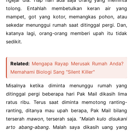
tolong. Entahlah membetulkan keran air yang
mampet, got yang kotor, memangkas pohon, atau
sekedar menunggui rumah saat ditinggal pergi. Dan,
katanya lagi, orang-orang memberi upah itu tidak
sedikit.
Related:
Mengapa Rayap Merusak Rumah Anda?
Memahami Biologi Sang "Silent Killer"
Misalnya ketika diminta menunggu rumah yang
ditinggal pergi beberapa hari Pak Mail dikasih lima
ratus ribu. Terus saat diminta memotong ranting-
ranting, ditanya mau upah berapa, Pak Mail bilang
terserah
mawon
, terserah saja. “
Malah kulo disukani
arto abang-abang
. Malah saya dikasih uang yang