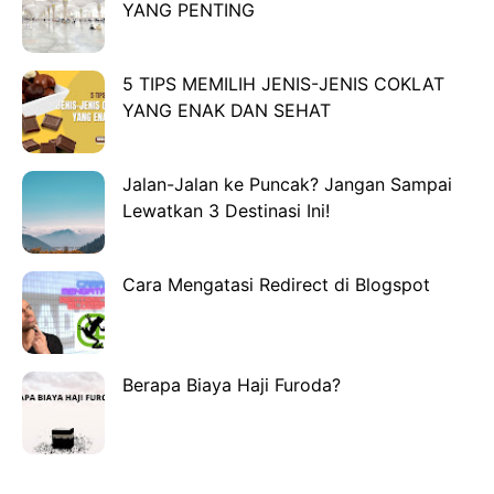
YANG PENTING
5 TIPS MEMILIH JENIS-JENIS COKLAT
YANG ENAK DAN SEHAT
Jalan-Jalan ke Puncak? Jangan Sampai
Lewatkan 3 Destinasi Ini!
Cara Mengatasi Redirect di Blogspot
Berapa Biaya Haji Furoda?