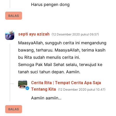
Harus pengen dong
BALAS
septi ayu azizah
12 Desember 2020 pukul 09.57
MaasyaAllah, sungguh cerita ini mengandung
bawang, terharuu. MaasyaAllah, terima kasih
bu Rita sudah menulis cerita ini.
Semoga Pak Mail Sehat selalu, terwujud ke
tanah suci tahun depan. Aamiin.
Cerita Rita | Tempat Cerita Apa Saja
Tentang Kita
12 Desember 2020 pukul 10.47
Aamiin aamiin...
BALAS