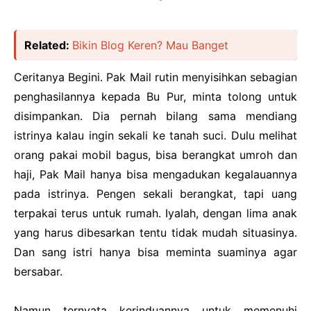
Related:
Bikin Blog Keren? Mau Banget
Ceritanya Begini. Pak Mail rutin menyisihkan sebagian
penghasilannya kepada Bu Pur, minta tolong untuk
disimpankan. Dia pernah bilang sama mendiang
istrinya kalau ingin sekali ke tanah suci. Dulu melihat
orang pakai mobil bagus, bisa berangkat umroh dan
haji, Pak Mail hanya bisa mengadukan kegalauannya
pada istrinya. Pengen sekali berangkat, tapi uang
terpakai terus untuk rumah. Iyalah, dengan lima anak
yang harus dibesarkan tentu tidak mudah situasinya.
Dan sang istri hanya bisa meminta suaminya agar
bersabar.
Namun ternyata kerinduannya untuk memenuhi