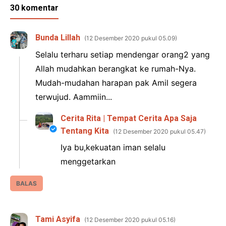
30 komentar
Bunda Lillah
12 Desember 2020 pukul 05.09
Selalu terharu setiap mendengar orang2 yang
Allah mudahkan berangkat ke rumah-Nya.
Mudah-mudahan harapan pak Amil segera
terwujud. Aammiin...
Cerita Rita | Tempat Cerita Apa Saja
Tentang Kita
12 Desember 2020 pukul 05.47
Iya bu,kekuatan iman selalu
menggetarkan
BALAS
Tami Asyifa
12 Desember 2020 pukul 05.16