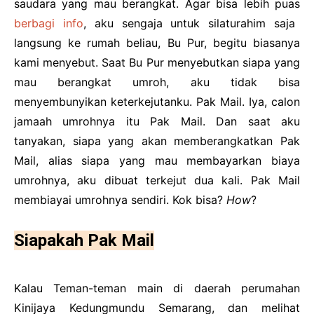
saudara yang mau berangkat. Agar bisa lebih puas
berbagi info
, aku sengaja untuk silaturahim saja
langsung ke rumah beliau, Bu Pur, begitu biasanya
kami menyebut. Saat Bu Pur menyebutkan siapa yang
mau berangkat umroh, aku tidak bisa
menyembunyikan keterkejutanku. Pak Mail. Iya, calon
jamaah umrohnya itu Pak Mail. Dan saat aku
tanyakan, siapa yang akan memberangkatkan Pak
Mail, alias siapa yang mau membayarkan biaya
umrohnya, aku dibuat terkejut dua kali. Pak Mail
membiayai umrohnya sendiri. Kok bisa?
How
?
Siapakah Pak Mail
Kalau Teman-teman main di daerah perumahan
Kinijaya Kedungmundu Semarang, dan melihat