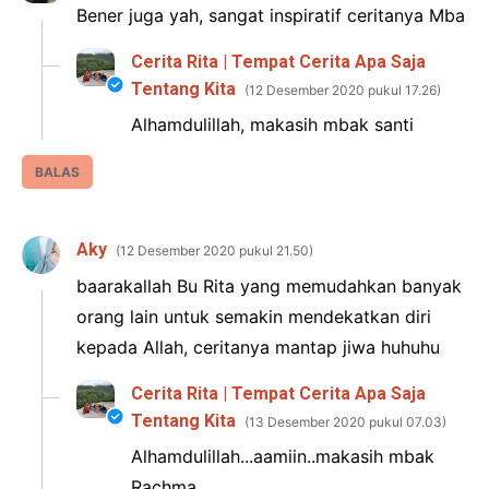
Bener juga yah, sangat inspiratif ceritanya Mba
Cerita Rita | Tempat Cerita Apa Saja
Tentang Kita
12 Desember 2020 pukul 17.26
Alhamdulillah, makasih mbak santi
BALAS
Aky
12 Desember 2020 pukul 21.50
baarakallah Bu Rita yang memudahkan banyak
orang lain untuk semakin mendekatkan diri
kepada Allah, ceritanya mantap jiwa huhuhu
Cerita Rita | Tempat Cerita Apa Saja
Tentang Kita
13 Desember 2020 pukul 07.03
Alhamdulillah...aamiin..makasih mbak
Rachma