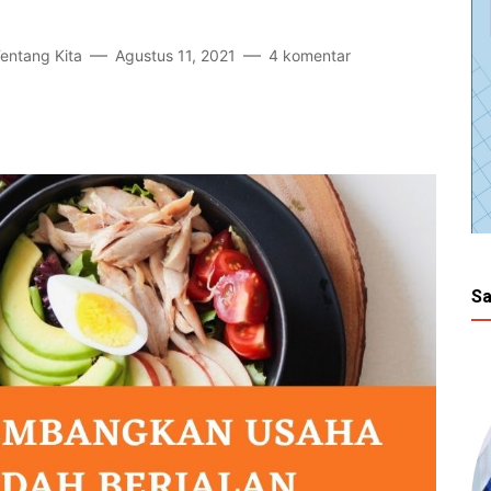
Tentang Kita
Agustus 11, 2021
4 komentar
Sa