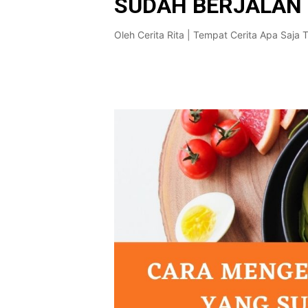
SUDAH BERJALAN
Oleh
Cerita Rita | Tempat Cerita Apa Saja 