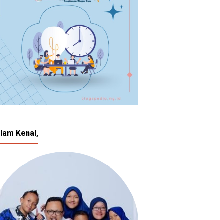
lam Kenal,