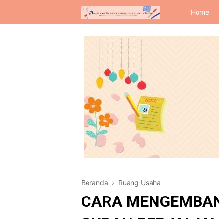
Home
Beranda
›
Ruang Usaha
CARA MENGEMBAN