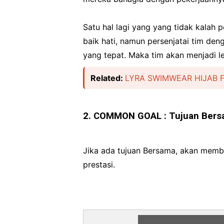
Satu hal lagi yang yang tidak kalah 
baik hati, namun persenjatai tim den
yang tepat. Maka tim akan menjadi l
Related:
LYRA SWIMWEAR HIJAB 
2. COMMON GOAL : Tujuan Ber
Jika ada tujuan Bersama, akan membu
prestasi.