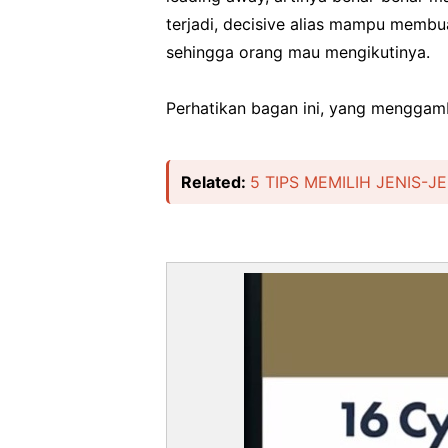
terjadi, decisive alias mampu membu
sehingga orang mau mengikutinya.
Perhatikan bagan ini, yang mengga
Related:
5 TIPS MEMILIH JENIS-