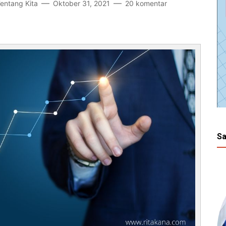
Tentang Kita
Oktober 31, 2021
20 komentar
Sa