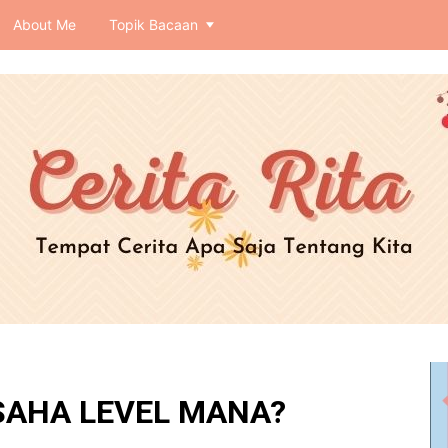
About Me
Topik Bacaan
USAHA LEVEL MANA?