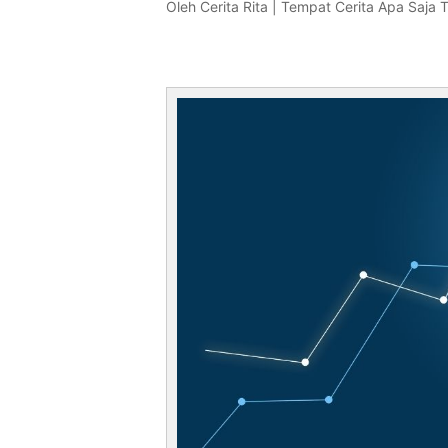
Oleh
Cerita Rita | Tempat Cerita Apa Saja 