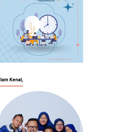
lam Kenal,