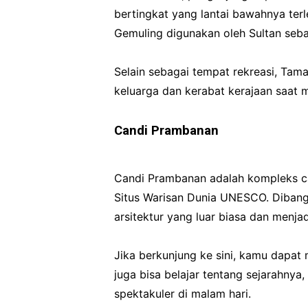
bertingkat yang lantai bawahnya ter
Gemuling digunakan oleh Sultan seba
Selain sebagai tempat rekreasi, Tama
keluarga dan kerabat kerajaan saat
Candi Prambanan
Candi Prambanan adalah kompleks can
Situs Warisan Dunia UNESCO. Dibang
arsitektur yang luar biasa dan menja
Jika berkunjung ke sini, kamu dapat 
juga bisa belajar tentang sejarahny
spektakuler di malam hari.