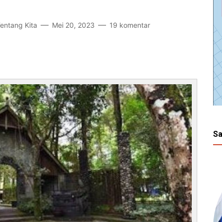
Tentang Kita
Mei 20, 2023
19 komentar
Sa