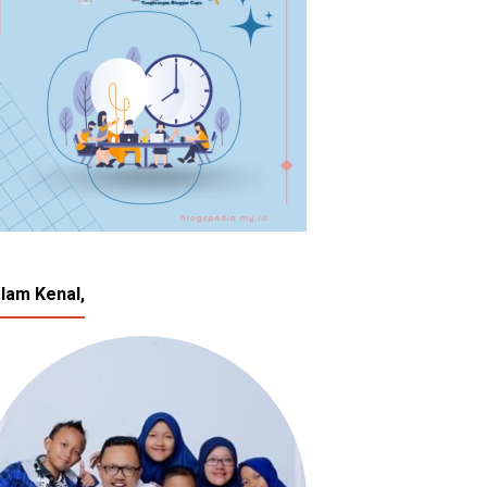
lam Kenal,