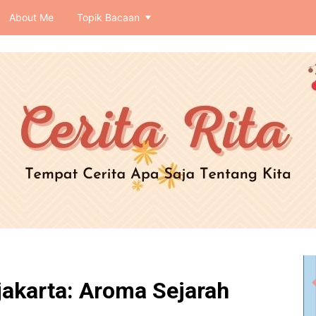
About Me
Topik Bacaan
akarta: Aroma Sejarah