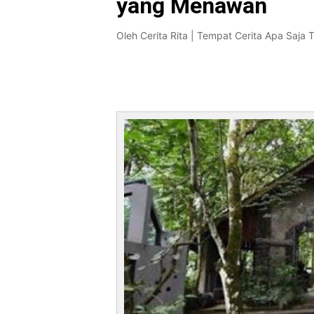
yang Menawan
Oleh
Cerita Rita | Tempat Cerita Apa Saja 