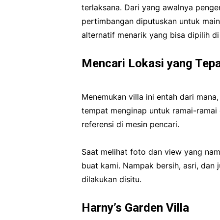
terlaksana. Dari yang awalnya penge
pertimbangan diputuskan untuk main 
alternatif menarik yang bisa dipilih d
Mencari Lokasi yang Tep
Menemukan villa ini entah dari mana
tempat menginap untuk ramai-ramai d
referensi di mesin pencari.
Saat melihat foto dan view yang namp
buat kami. Nampak bersih, asri, dan 
dilakukan disitu.
Harny’s Garden Villa