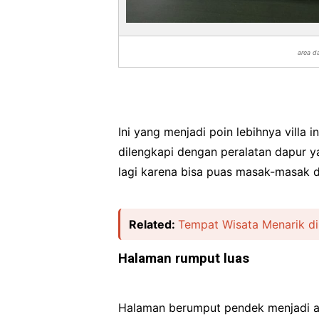
area da
Ini yang menjadi poin lebihnya villa 
dilengkapi dengan peralatan dapur ya
lagi karena bisa puas masak-masak d
Related:
Tempat Wisata Menarik di
Halaman rumput luas
Halaman berumput pendek menjadi a