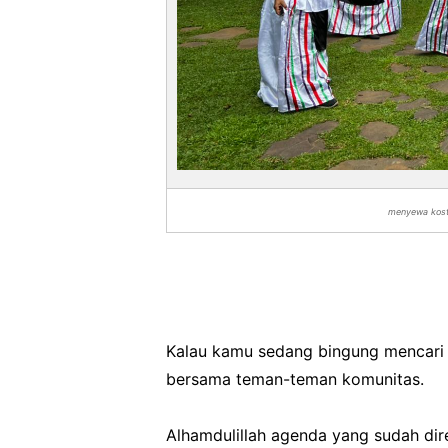
menyewa kostu
Kalau kamu sedang bingung mencari 
bersama teman-teman komunitas.
Alhamdulillah agenda yang sudah dir