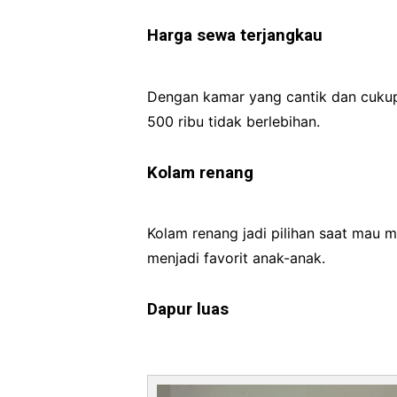
Harga sewa terjangkau
Dengan kamar yang cantik dan cukup
500 ribu tidak berlebihan.
Kolam renang
Kolam renang jadi pilihan saat ma
menjadi favorit anak-anak.
Dapur luas