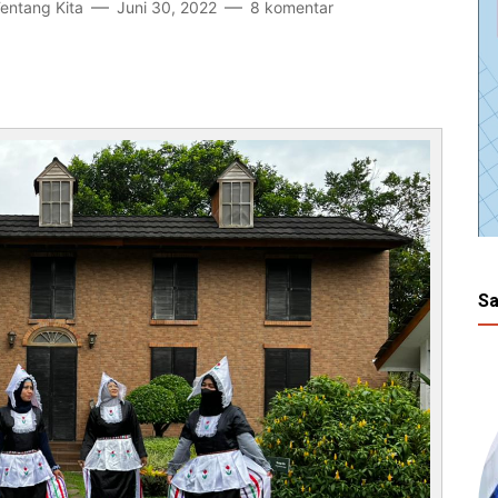
Tentang Kita
Juni 30, 2022
8 komentar
Sa