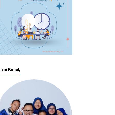
lam Kenal,